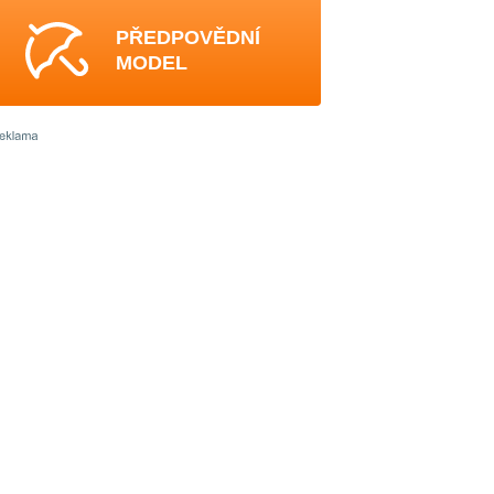
PŘEDPOVĚDNÍ
MODEL