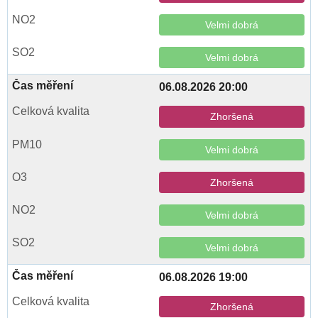
Velmi dobrá
Velmi dobrá
06.08.2026 20:00
Zhoršená
Velmi dobrá
Zhoršená
Velmi dobrá
Velmi dobrá
06.08.2026 19:00
Zhoršená