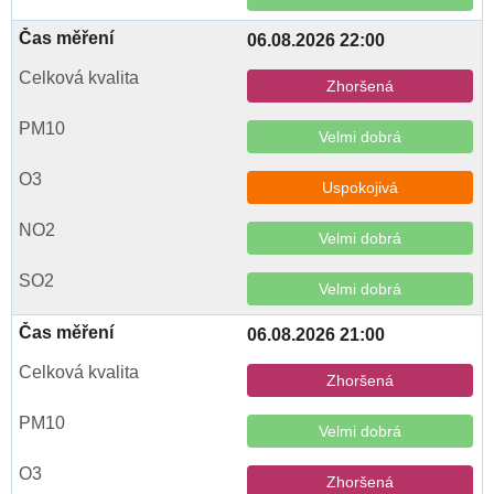
06.08.2026 22:00
Zhoršená
Velmi dobrá
Uspokojivá
Velmi dobrá
Velmi dobrá
06.08.2026 21:00
Zhoršená
Velmi dobrá
Zhoršená