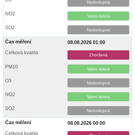
Nedostupná
Velmi dobrá
Nedostupná
08.08.2026 01:00
Zhoršená
Velmi dobrá
Nedostupná
Velmi dobrá
Nedostupná
08.08.2026 00:00