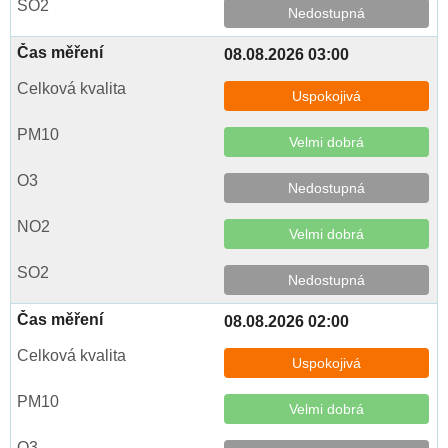
Nedostupná
08.08.2026 03:00
Uspokojivá
Velmi dobrá
Nedostupná
Velmi dobrá
Nedostupná
08.08.2026 02:00
Uspokojivá
Velmi dobrá