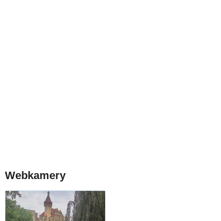
Webkamery