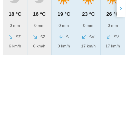
18 °C
16 °C
19 °C
23 °C
26 °C
0 mm
0 mm
0 mm
0 mm
0 mm
SZ
SZ
S
SV
SV
6 km/h
6 km/h
9 km/h
17 km/h
17 km/h