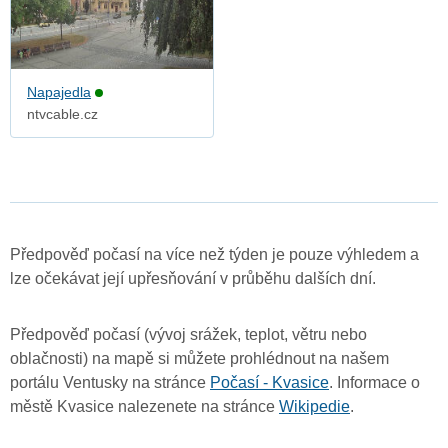
Napajedla
ntvcable.cz
Předpověď počasí na více než týden je pouze výhledem a
lze očekávat její upřesňování v průběhu dalších dní.
Předpověď počasí (vývoj srážek, teplot, větru nebo
oblačnosti) na mapě si můžete prohlédnout na našem
portálu Ventusky na stránce
Počasí - Kvasice
. Informace o
městě Kvasice nalezenete na stránce
Wikipedie
.