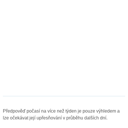
Předpověď počasí na více než týden je pouze výhledem a
lze očekávat její upřesňování v průběhu dalších dní.