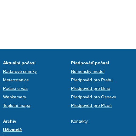
Aktuální počasí
Předpověď počasí
Radarové snímky
Numerický model
Meteostanice
Předpověď pro Prahu
Počasí u vás
Předpověď pro Brno
Webkamery
Předpověď pro Ostravu
Teplotní mapa
Předpověď pro Plzeň
Archiv
Kontakty
Uživatelé