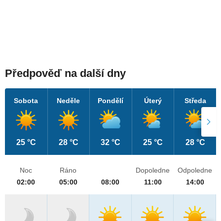
Předpověď na další dny
Sobota
Neděle
Pondělí
Úterý
Středa
25 °C
28 °C
32 °C
25 °C
28 °C
Noc
Ráno
Dopoledne
Odpoledne
02:00
05:00
08:00
11:00
14:00