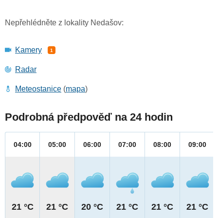
Nepřehlédněte z lokality Nedašov:
Kamery
1
Radar
Meteostanice
(
mapa
)
Podrobná předpověď na 24 hodin
04:00
05:00
06:00
07:00
08:00
09:00
21 °C
21 °C
20 °C
21 °C
21 °C
21 °C