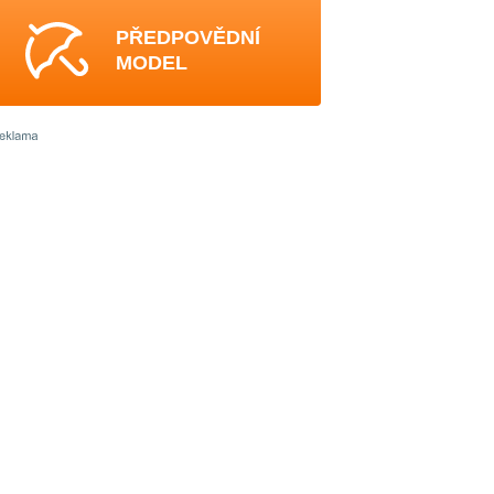
PŘEDPOVĚDNÍ
MODEL