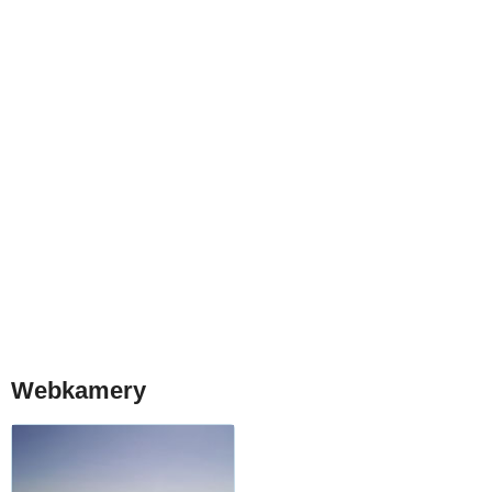
Webkamery