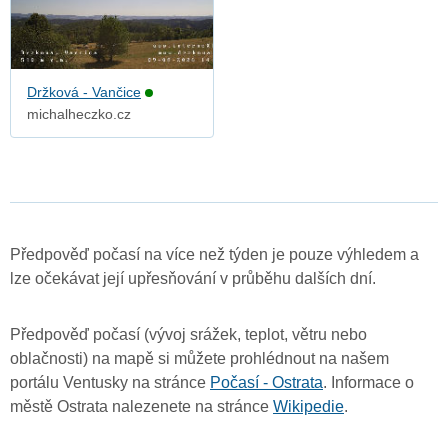
Držková - Vančice
michalheczko.cz
Předpověď počasí na více než týden je pouze výhledem a
lze očekávat její upřesňování v průběhu dalších dní.
Předpověď počasí (vývoj srážek, teplot, větru nebo
oblačnosti) na mapě si můžete prohlédnout na našem
portálu Ventusky na stránce
Počasí - Ostrata
. Informace o
městě Ostrata nalezenete na stránce
Wikipedie
.