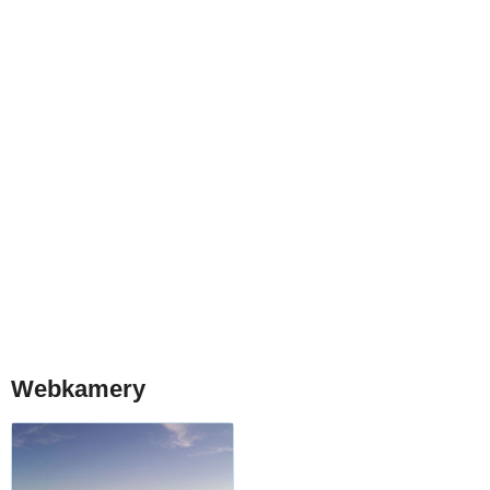
Webkamery