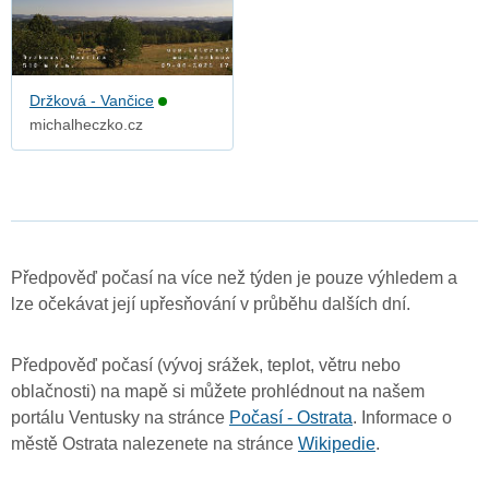
Držková - Vančice
michalheczko.cz
Předpověď počasí na více než týden je pouze výhledem a
lze očekávat její upřesňování v průběhu dalších dní.
Předpověď počasí (vývoj srážek, teplot, větru nebo
oblačnosti) na mapě si můžete prohlédnout na našem
portálu Ventusky na stránce
Počasí - Ostrata
. Informace o
městě Ostrata nalezenete na stránce
Wikipedie
.