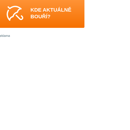
KDE AKTUÁLNĚ
BOUŘÍ?