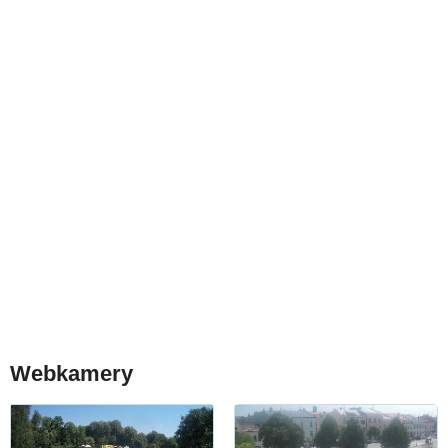
Webkamery