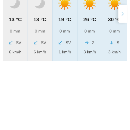
13 °C
13 °C
19 °C
26 °C
30 °C
0 mm
0 mm
0 mm
0 mm
0 mm
SV
SV
SV
Z
S
6 km/h
6 km/h
1 km/h
3 km/h
3 km/h