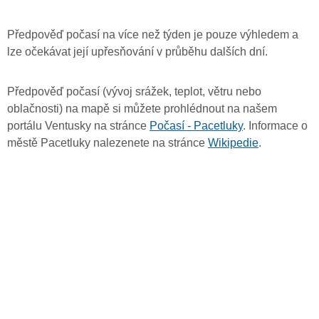
Předpověď počasí na více než týden je pouze výhledem a
lze očekávat její upřesňování v průběhu dalších dní.
Předpověď počasí (vývoj srážek, teplot, větru nebo
oblačnosti) na mapě si můžete prohlédnout na našem
portálu Ventusky na stránce
Počasí - Pacetluky
. Informace o
městě Pacetluky nalezenete na stránce
Wikipedie
.