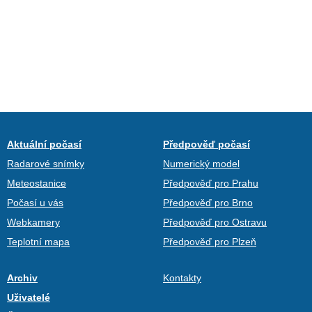
Aktuální počasí
Předpověď počasí
Radarové snímky
Numerický model
Meteostanice
Předpověď pro Prahu
Počasí u vás
Předpověď pro Brno
Webkamery
Předpověď pro Ostravu
Teplotní mapa
Předpověď pro Plzeň
Archiv
Kontakty
Uživatelé