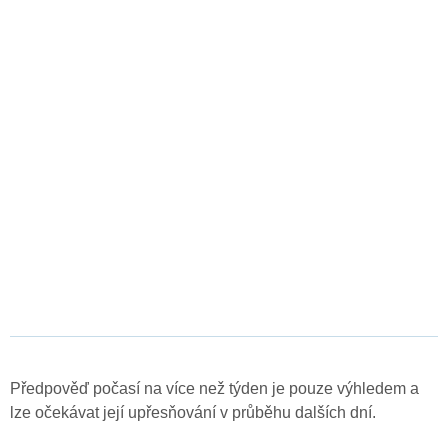
Předpověď počasí na více než týden je pouze výhledem a
lze očekávat její upřesňování v průběhu dalších dní.