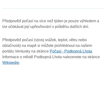
Předpověď počasí na více než týden je pouze výhledem a
lze očekávat její upřesňování v průběhu dalších dní.
Předpověď počasí (vývoj srážek, teplot, větru nebo
oblačnosti) na mapě si můžete prohlédnout na našem
portálu Ventusky na stránce
Počasí - Podkopná Lhota
.
Informace o městě Podkopná Lhota nalezenete na stránce
Wikipedie
.