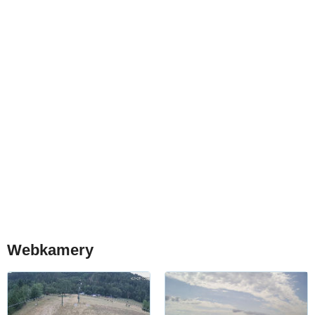
Webkamery