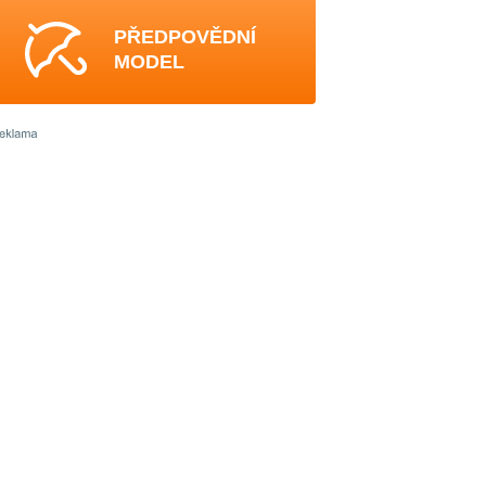
PŘEDPOVĚDNÍ
MODEL