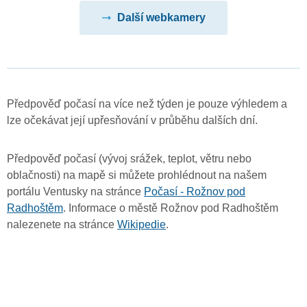
Další webkamery
Předpověď počasí na více než týden je pouze výhledem a
lze očekávat její upřesňování v průběhu dalších dní.
Předpověď počasí (vývoj srážek, teplot, větru nebo
oblačnosti) na mapě si můžete prohlédnout na našem
portálu Ventusky na stránce
Počasí - Rožnov pod
Radhoštěm
. Informace o městě Rožnov pod Radhoštěm
nalezenete na stránce
Wikipedie
.