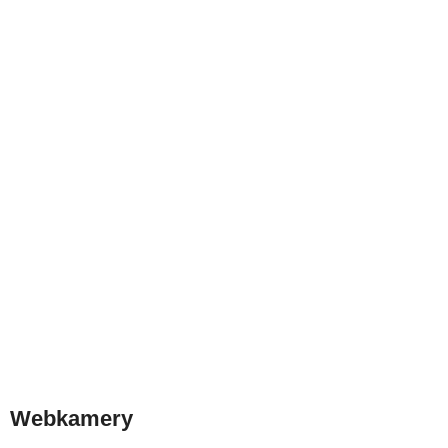
Webkamery