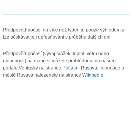
Předpověď počasí na více než týden je pouze výhledem a
lze očekávat její upřesňování v průběhu dalších dní.
Předpověď počasí (vývoj srážek, teplot, větru nebo
oblačnosti) na mapě si můžete prohlédnout na našem
portálu Ventusky na stránce
Počasí - Rusava
. Informace o
městě Rusava nalezenete na stránce
Wikipedie
.