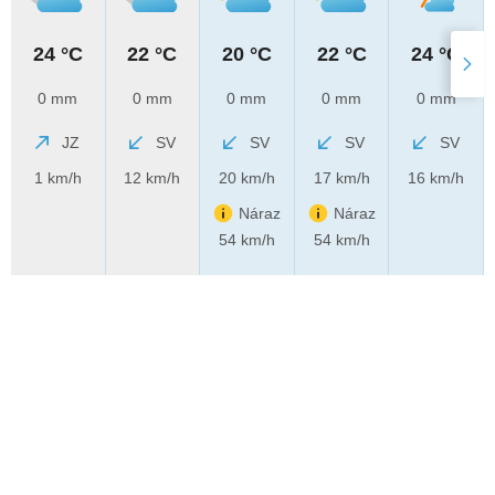
24 °C
22 °C
20 °C
22 °C
24 °C
0 mm
0 mm
0 mm
0 mm
0 mm
JZ
SV
SV
SV
SV
1 km/h
12 km/h
20 km/h
17 km/h
16 km/h
Náraz
Náraz
54 km/h
54 km/h