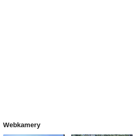
Webkamery