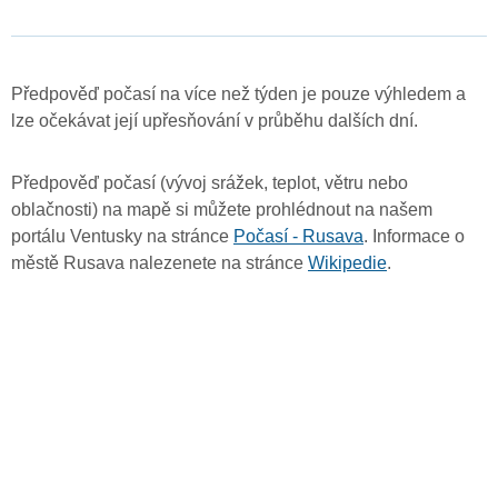
Předpověď počasí na více než týden je pouze výhledem a
lze očekávat její upřesňování v průběhu dalších dní.
Předpověď počasí (vývoj srážek, teplot, větru nebo
oblačnosti) na mapě si můžete prohlédnout na našem
portálu Ventusky na stránce
Počasí - Rusava
. Informace o
městě Rusava nalezenete na stránce
Wikipedie
.