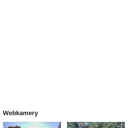
Webkamery