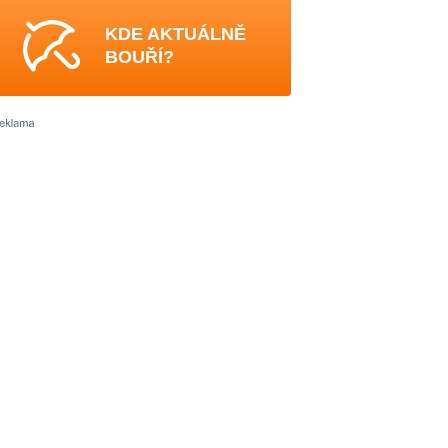
KDE AKTUÁLNĚ
BOUŘÍ?