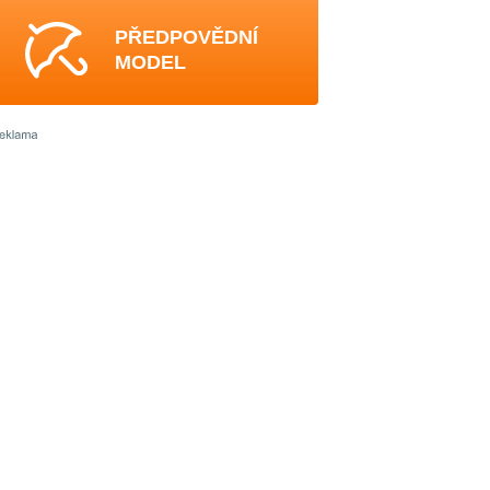
PŘEDPOVĚDNÍ
MODEL