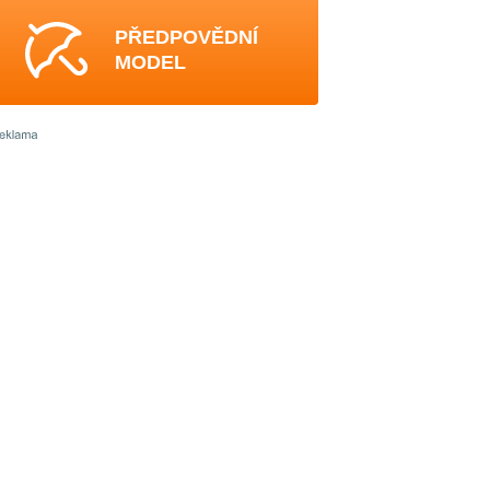
PŘEDPOVĚDNÍ
MODEL