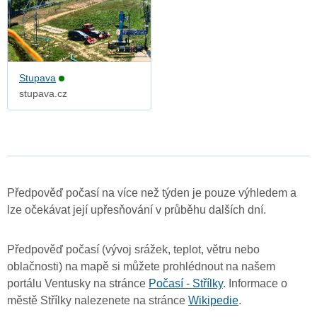
Stupava
stupava.cz
Předpověď počasí na více než týden je pouze výhledem a
lze očekávat její upřesňování v průběhu dalších dní.
Předpověď počasí (vývoj srážek, teplot, větru nebo
oblačnosti) na mapě si můžete prohlédnout na našem
portálu Ventusky na stránce
Počasí - Střílky
. Informace o
městě Střílky nalezenete na stránce
Wikipedie
.