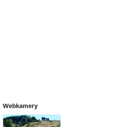
Webkamery