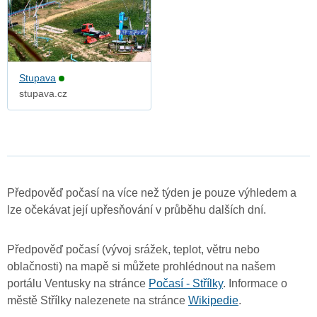
Stupava
stupava.cz
Předpověď počasí na více než týden je pouze výhledem a
lze očekávat její upřesňování v průběhu dalších dní.
Předpověď počasí (vývoj srážek, teplot, větru nebo
oblačnosti) na mapě si můžete prohlédnout na našem
portálu Ventusky na stránce
Počasí - Střílky
. Informace o
městě Střílky nalezenete na stránce
Wikipedie
.