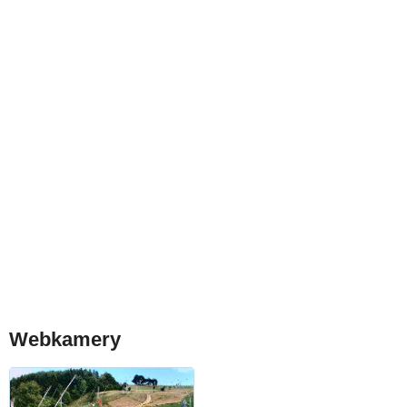
Webkamery