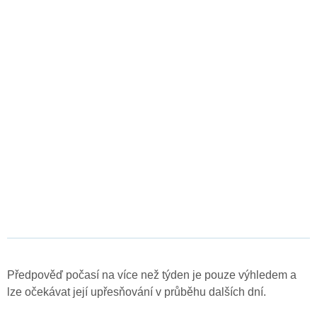
Předpověď počasí na více než týden je pouze výhledem a
lze očekávat její upřesňování v průběhu dalších dní.