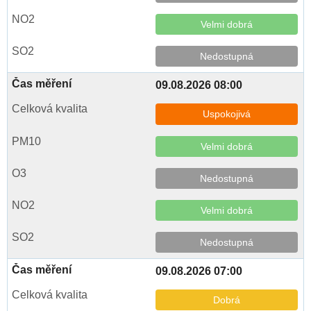
Velmi dobrá
Nedostupná
09.08.2026 08:00
Uspokojivá
Velmi dobrá
Nedostupná
Velmi dobrá
Nedostupná
09.08.2026 07:00
Dobrá