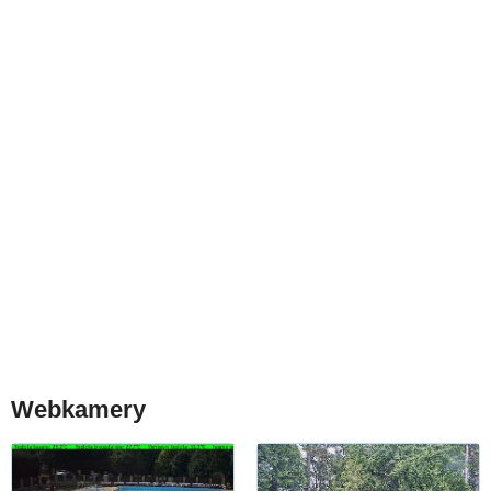
Webkamery