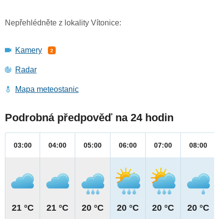
Nepřehlédněte z lokality Vítonice:
Kamery
2
Radar
Mapa meteostanic
Podrobná předpověď na 24 hodin
03:00
04:00
05:00
06:00
07:00
08:00
21 °C
21 °C
20 °C
20 °C
20 °C
20 °C