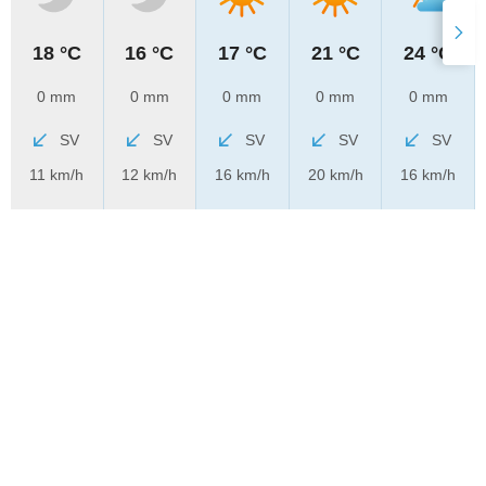
18 °C
16 °C
17 °C
21 °C
24 °C
0 mm
0 mm
0 mm
0 mm
0 mm
SV
SV
SV
SV
SV
11 km/h
12 km/h
16 km/h
20 km/h
16 km/h