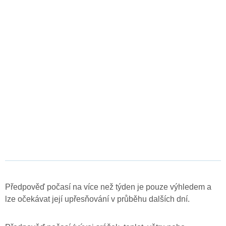
Předpověď počasí na více než týden je pouze výhledem a
lze očekávat její upřesňování v průběhu dalších dní.