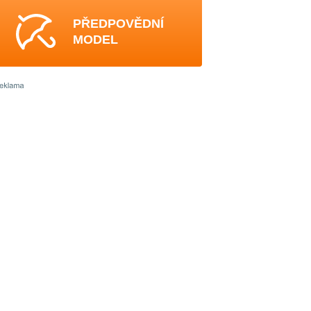
PŘEDPOVĚDNÍ
MODEL