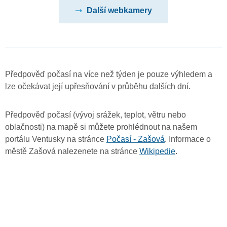
Další webkamery
Předpověď počasí na více než týden je pouze výhledem a
lze očekávat její upřesňování v průběhu dalších dní.
Předpověď počasí (vývoj srážek, teplot, větru nebo
oblačnosti) na mapě si můžete prohlédnout na našem
portálu Ventusky na stránce
Počasí - Zašová
. Informace o
městě Zašová nalezenete na stránce
Wikipedie
.