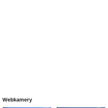
Webkamery