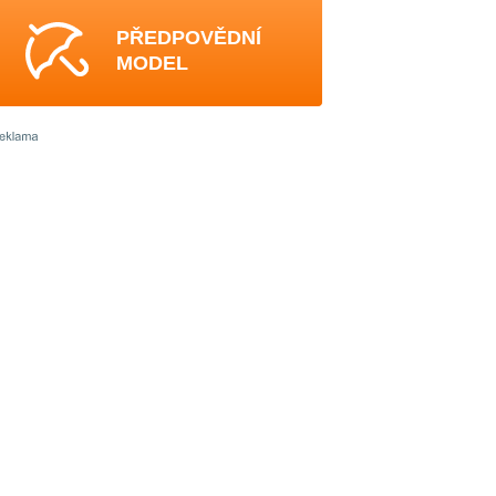
PŘEDPOVĚDNÍ
MODEL