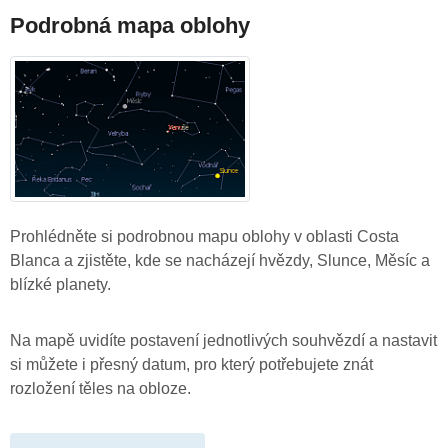
Podrobná mapa oblohy
Prohlédněte si podrobnou mapu oblohy v oblasti Costa
Blanca a zjistěte, kde se nacházejí hvězdy, Slunce, Měsíc a
blízké planety.
Na mapě uvidíte postavení jednotlivých souhvězdí a nastavit
si můžete i přesný datum, pro který potřebujete znát
rozložení těles na obloze.