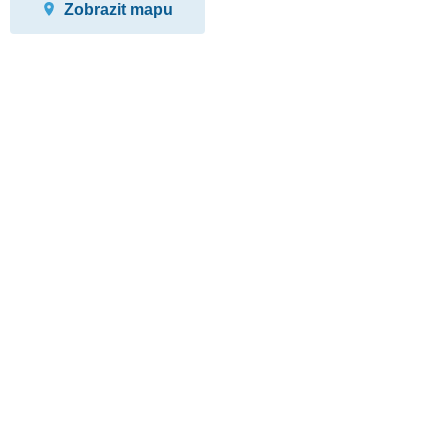
Zobrazit mapu