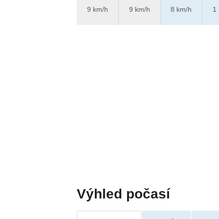
9 km/h
9 km/h
8 km/h
1
Výhled počasí