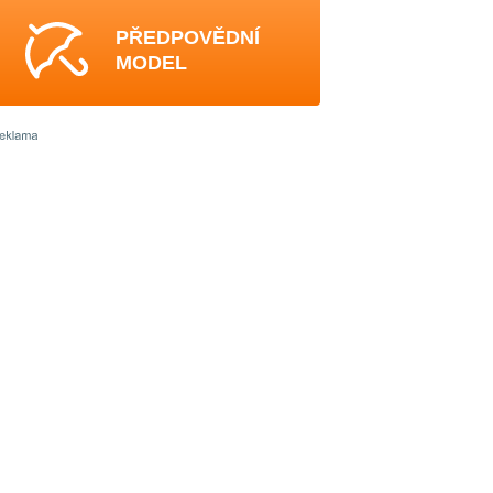
PŘEDPOVĚDNÍ
MODEL