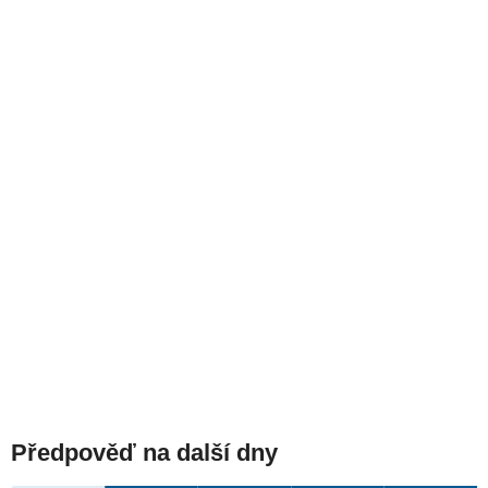
Předpověď na další dny