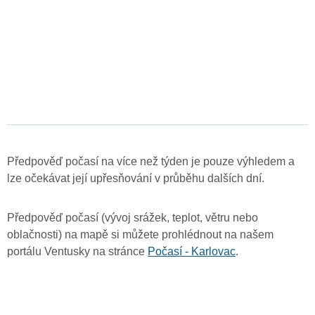
Předpověď počasí na více než týden je pouze výhledem a
lze očekávat její upřesňování v průběhu dalších dní.
Předpověď počasí (vývoj srážek, teplot, větru nebo
oblačnosti) na mapě si můžete prohlédnout na našem
portálu Ventusky na stránce
Počasí - Karlovac
.