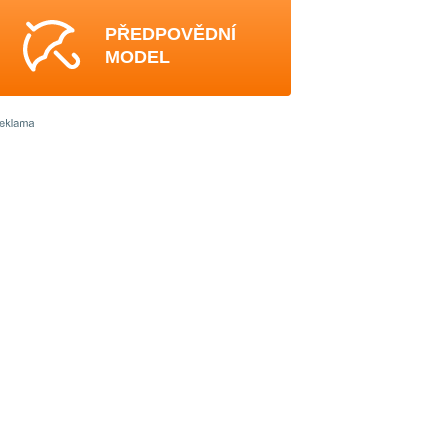
PŘEDPOVĚDNÍ
MODEL