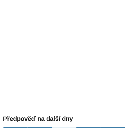
Předpověď na další dny