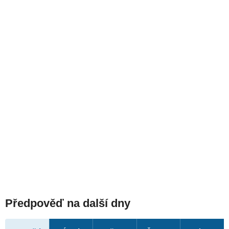
Předpověď na další dny