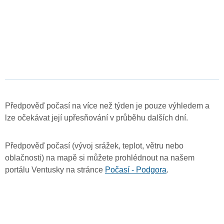
Předpověď počasí na více než týden je pouze výhledem a
lze očekávat její upřesňování v průběhu dalších dní.
Předpověď počasí (vývoj srážek, teplot, větru nebo
oblačnosti) na mapě si můžete prohlédnout na našem
portálu Ventusky na stránce
Počasí - Podgora
.