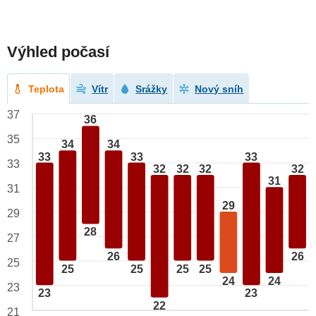
Výhled počasí
Teplota
Vítr
Srážky
Nový sníh
37
36
35
34
34
33
33
33
33
32
32
32
32
31
31
29
29
28
27
26
26
25
25
25
25
25
24
24
23
23
23
22
21