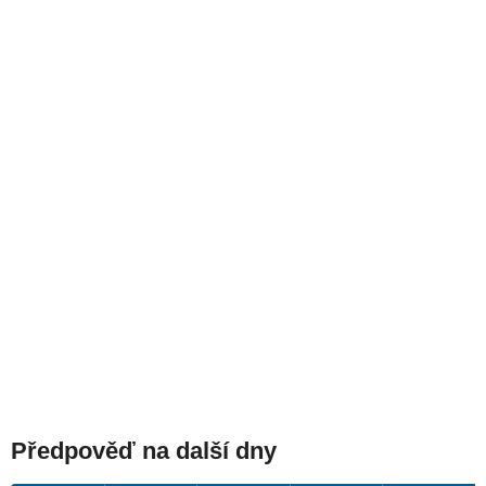
Předpověď na další dny