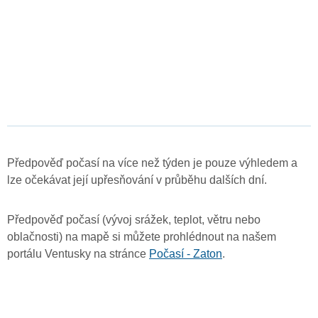
Předpověď počasí na více než týden je pouze výhledem a
lze očekávat její upřesňování v průběhu dalších dní.
Předpověď počasí (vývoj srážek, teplot, větru nebo
oblačnosti) na mapě si můžete prohlédnout na našem
portálu Ventusky na stránce
Počasí - Zaton
.