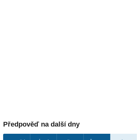
Předpověď na další dny