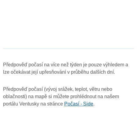
Předpověď počasí na více než týden je pouze výhledem a
lze očekávat její upřesňování v průběhu dalších dní.
Předpověď počasí (vývoj srážek, teplot, větru nebo
oblačnosti) na mapě si můžete prohlédnout na našem
portálu Ventusky na stránce
Počasí - Side
.