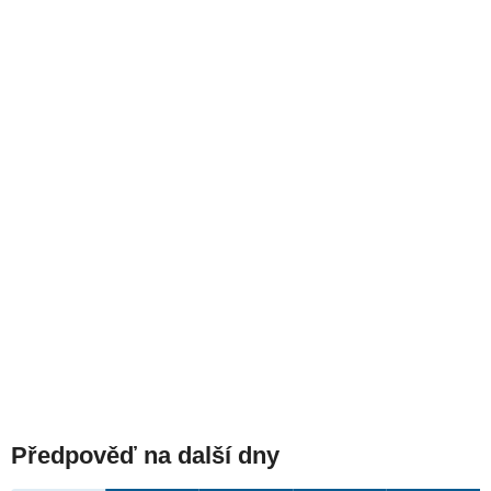
Předpověď na další dny