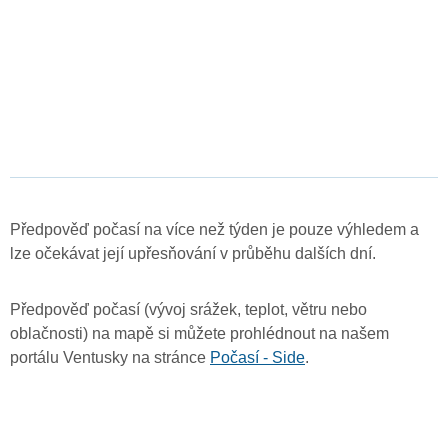
Předpověď počasí na více než týden je pouze výhledem a
lze očekávat její upřesňování v průběhu dalších dní.
Předpověď počasí (vývoj srážek, teplot, větru nebo
oblačnosti) na mapě si můžete prohlédnout na našem
portálu Ventusky na stránce
Počasí - Side
.