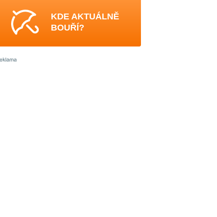
KDE AKTUÁLNĚ
BOUŘÍ?