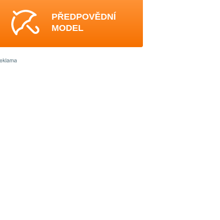
PŘEDPOVĚDNÍ
MODEL