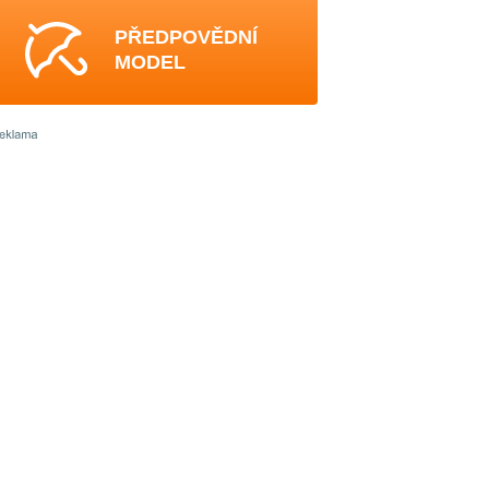
PŘEDPOVĚDNÍ
MODEL