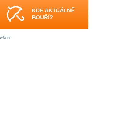
KDE AKTUÁLNĚ
BOUŘÍ?