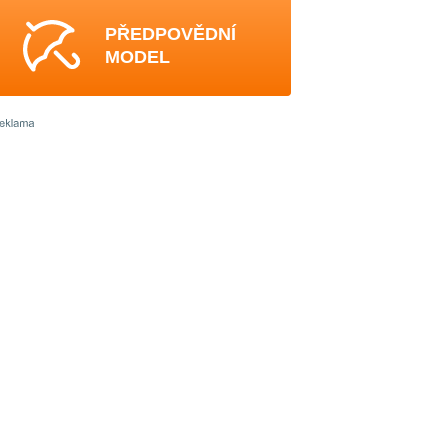
PŘEDPOVĚDNÍ
MODEL