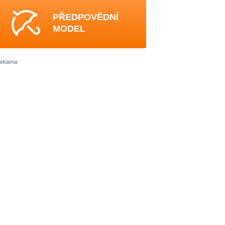
PŘEDPOVĚDNÍ
MODEL