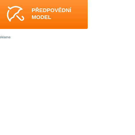
PŘEDPOVĚDNÍ
MODEL