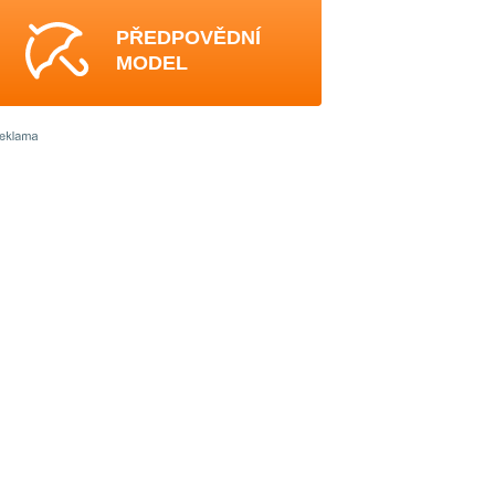
PŘEDPOVĚDNÍ
MODEL