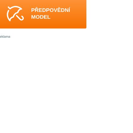
PŘEDPOVĚDNÍ
MODEL