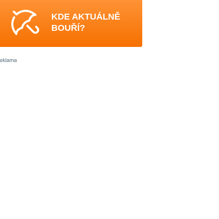
KDE AKTUÁLNĚ
BOUŘÍ?