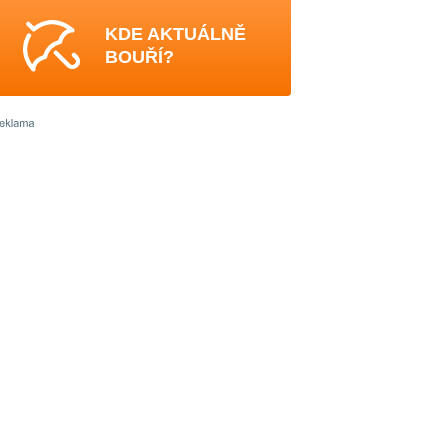
KDE AKTUÁLNĚ
BOUŘÍ?